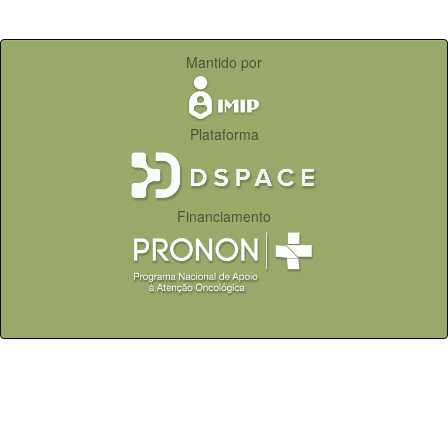
Mantido por
Plataforma
Financiamento