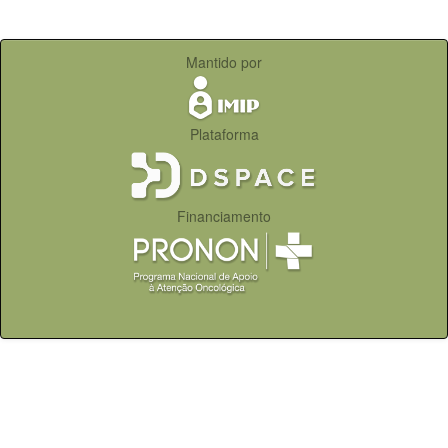
Mantido por
Plataforma
Financiamento