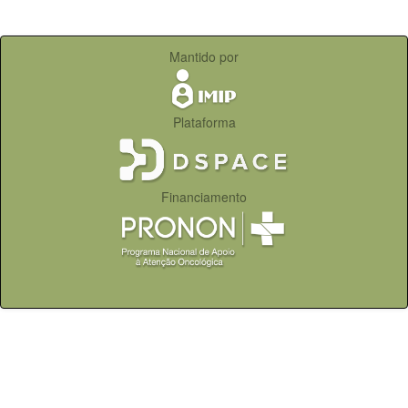
Mantido por
Plataforma
Financiamento