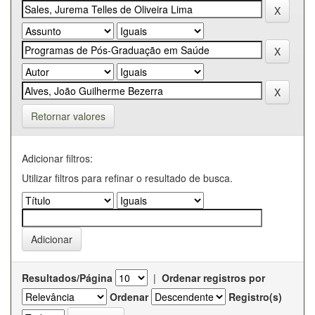
Retornar valores
Adicionar filtros:
Utilizar filtros para refinar o resultado de busca.
Resultados/Página
|
Ordenar registros por
Ordenar
Registro(s)