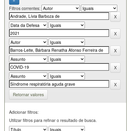
Filtros correntes:
Retornar valores
Adicionar filtros:
Utilizar filtros para refinar o resultado de busca.