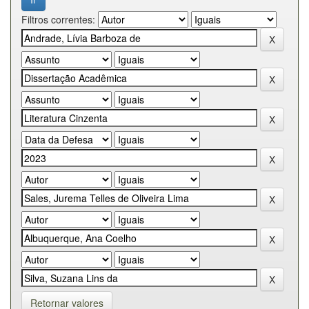
Filtros correntes:
Retornar valores