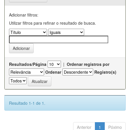
Adicionar filtros:
Utilizar filtros para refinar o resultado de busca.
Resultados/Página
|
Ordenar registros por
Ordenar
Registro(s)
Resultado 1-1 de 1.
Anterior
1
Póximo