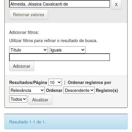
Retornar valores
Adicionar filtros:
Utilizar filtros para refinar o resultado de busca.
Resultados/Página
|
Ordenar registros por
Ordenar
Registro(s)
Resultado 1-1 de 1.