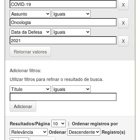
Retornar valores
Adicionar filtros:
Utilizar filtros para refinar o resultado de busca.
Resultados/Página
|
Ordenar registros por
Ordenar
Registro(s)