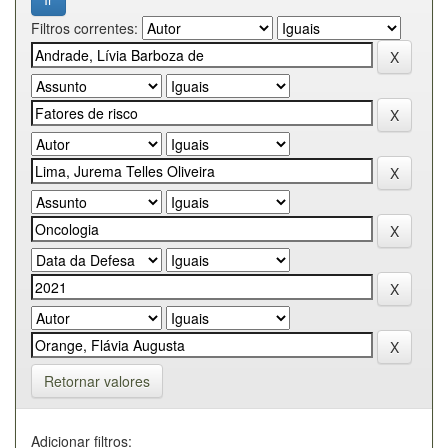
Filtros correntes:
Retornar valores
Adicionar filtros: