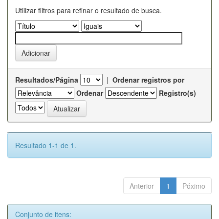
Utilizar filtros para refinar o resultado de busca.
Resultados/Página
|
Ordenar registros por
Ordenar
Registro(s)
Resultado 1-1 de 1.
Anterior
1
Póximo
Conjunto de itens: