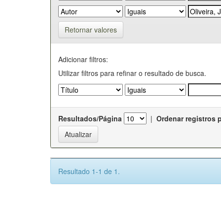
Retornar valores
Adicionar filtros:
Utilizar filtros para refinar o resultado de busca.
Resultados/Página
|
Ordenar registros 
Resultado 1-1 de 1.