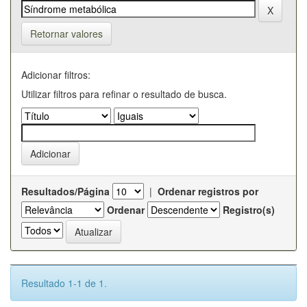
Retornar valores
Adicionar filtros:
Utilizar filtros para refinar o resultado de busca.
Resultados/Página
|
Ordenar registros por
Ordenar
Registro(s)
Resultado 1-1 de 1.