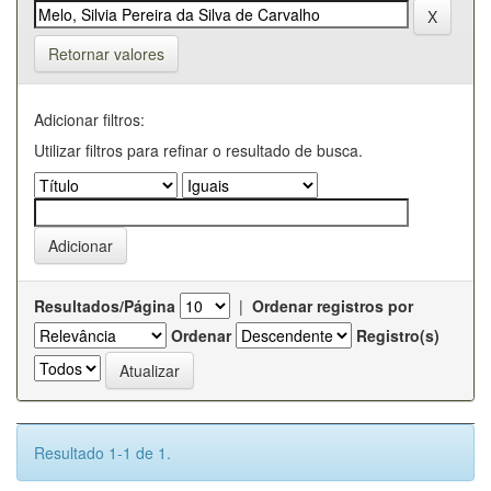
Retornar valores
Adicionar filtros:
Utilizar filtros para refinar o resultado de busca.
Resultados/Página
|
Ordenar registros por
Ordenar
Registro(s)
Resultado 1-1 de 1.