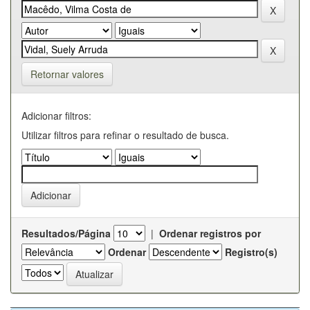
Retornar valores
Adicionar filtros:
Utilizar filtros para refinar o resultado de busca.
Resultados/Página
|
Ordenar registros por
Ordenar
Registro(s)