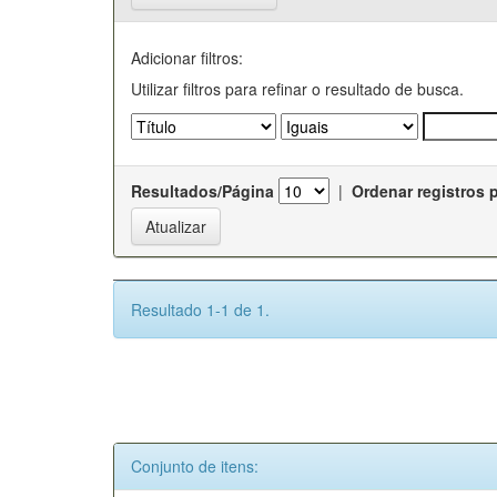
Adicionar filtros:
Utilizar filtros para refinar o resultado de busca.
Resultados/Página
|
Ordenar registros 
Resultado 1-1 de 1.
Conjunto de itens: