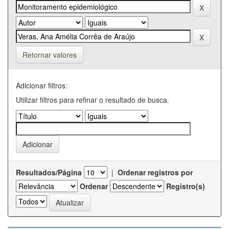
Retornar valores
Adicionar filtros:
Utilizar filtros para refinar o resultado de busca.
Resultados/Página
|
Ordenar registros por
Ordenar
Registro(s)