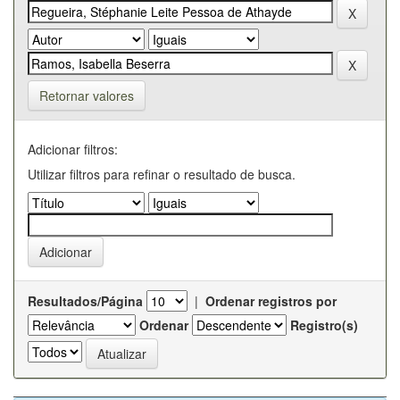
Retornar valores
Adicionar filtros:
Utilizar filtros para refinar o resultado de busca.
Resultados/Página
|
Ordenar registros por
Ordenar
Registro(s)