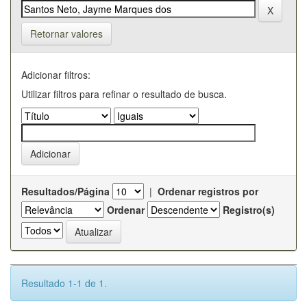
Retornar valores
Adicionar filtros:
Utilizar filtros para refinar o resultado de busca.
Resultados/Página
|
Ordenar registros por
Ordenar
Registro(s)
Resultado 1-1 de 1.