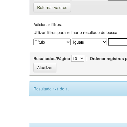
Retornar valores
Adicionar filtros:
Utilizar filtros para refinar o resultado de busca.
Resultados/Página
|
Ordenar registros 
Resultado 1-1 de 1.