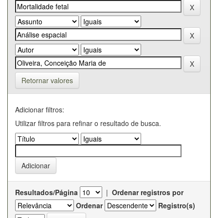
Retornar valores
Adicionar filtros:
Utilizar filtros para refinar o resultado de busca.
Resultados/Página
|
Ordenar registros por
Ordenar
Registro(s)