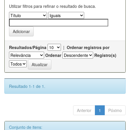
Utilizar filtros para refinar o resultado de busca.
Resultados/Página
|
Ordenar registros por
Ordenar
Registro(s)
Resultado 1-1 de 1.
Anterior
1
Póximo
Conjunto de itens: