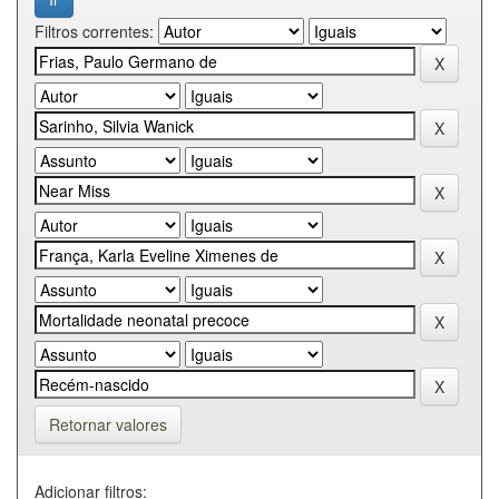
Filtros correntes:
Retornar valores
Adicionar filtros: