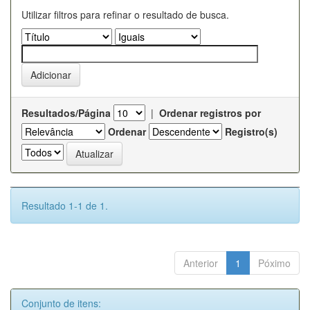
Utilizar filtros para refinar o resultado de busca.
Resultados/Página
|
Ordenar registros por
Ordenar
Registro(s)
Resultado 1-1 de 1.
Anterior
1
Póximo
Conjunto de itens: