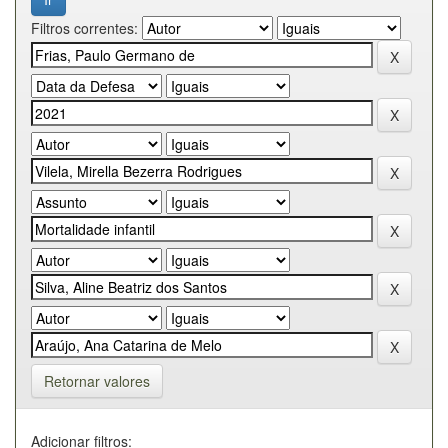
Filtros correntes:
Retornar valores
Adicionar filtros: