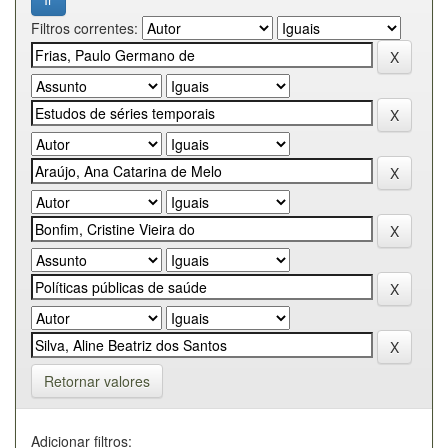
Filtros correntes:
Retornar valores
Adicionar filtros: