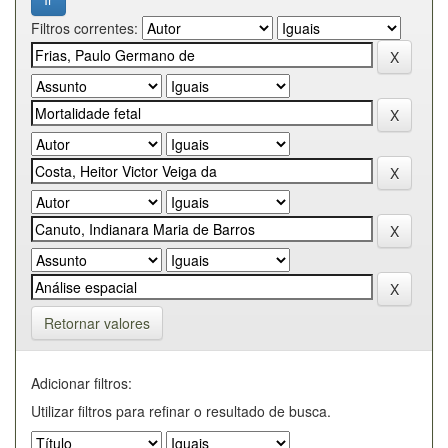
Filtros correntes:
Retornar valores
Adicionar filtros:
Utilizar filtros para refinar o resultado de busca.