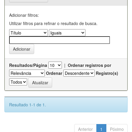
Adicionar filtros:
Utilizar filtros para refinar o resultado de busca.
Resultados/Página
|
Ordenar registros por
Ordenar
Registro(s)
Resultado 1-1 de 1.
Anterior
1
Póximo