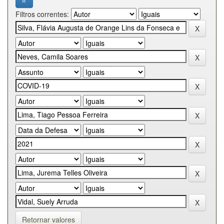
Filtros correntes:
Retornar valores