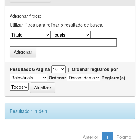
Adicionar filtros:
Utilizar filtros para refinar o resultado de busca.
Resultados/Página
|
Ordenar registros por
Ordenar
Registro(s)
Resultado 1-1 de 1.
Anterior
1
Póximo