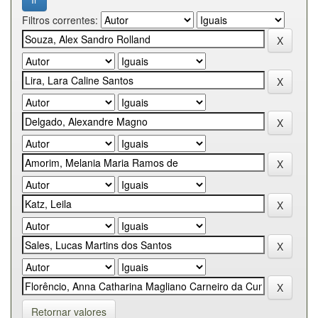
Filtros correntes:
Retornar valores