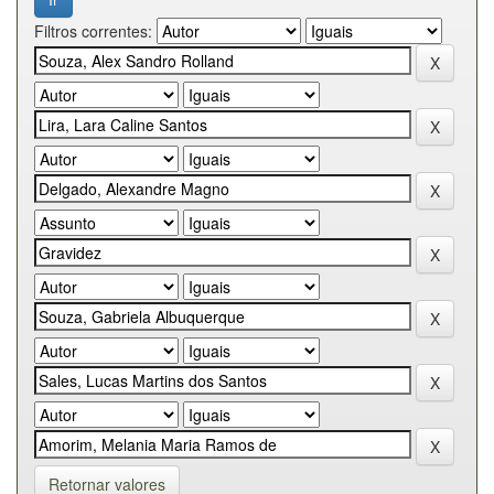
Filtros correntes:
Retornar valores