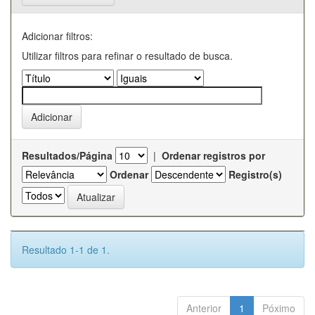
Adicionar filtros:
Utilizar filtros para refinar o resultado de busca.
Resultados/Página
|
Ordenar registros por
Ordenar
Registro(s)
Resultado 1-1 de 1.
Anterior
1
Póximo