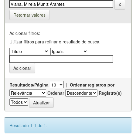
Retornar valores
Adicionar filtros:
Utilizar filtros para refinar o resultado de busca.
Resultados/Página
|
Ordenar registros por
Ordenar
Registro(s)
Resultado 1-1 de 1.