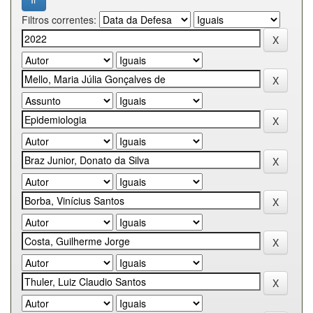
Filtros correntes: