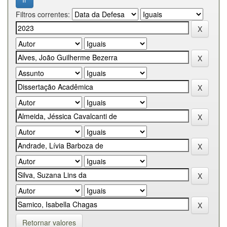
Filtros correntes:
Retornar valores