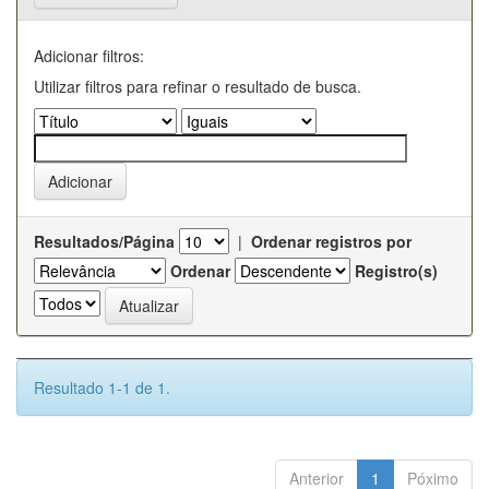
Adicionar filtros:
Utilizar filtros para refinar o resultado de busca.
Resultados/Página
|
Ordenar registros por
Ordenar
Registro(s)
Resultado 1-1 de 1.
Anterior
1
Póximo