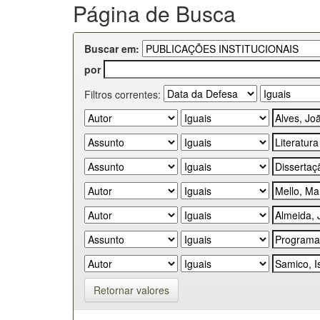
Página de Busca
Buscar em:
por
Filtros correntes:
Retornar valores