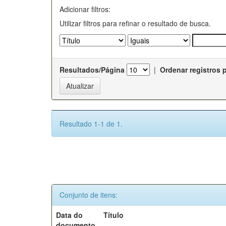
Adicionar filtros:
Utilizar filtros para refinar o resultado de busca.
Resultados/Página
|
Ordenar registros 
Resultado 1-1 de 1.
Conjunto de itens:
Data do
Título
documento