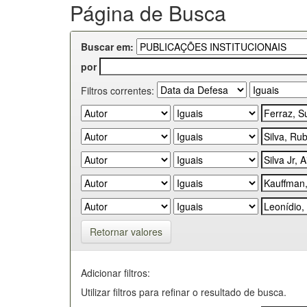
Página de Busca
Buscar em:
por
Filtros correntes:
Retornar valores
Adicionar filtros:
Utilizar filtros para refinar o resultado de busca.