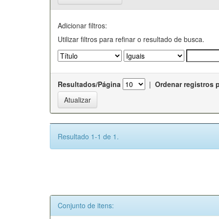
Adicionar filtros:
Utilizar filtros para refinar o resultado de busca.
Resultados/Página
|
Ordenar registros 
Resultado 1-1 de 1.
Conjunto de itens: