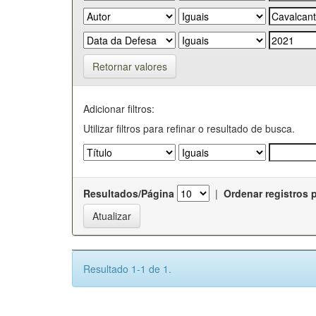
Retornar valores
Adicionar filtros:
Utilizar filtros para refinar o resultado de busca.
Resultados/Página
|
Ordenar registros 
Resultado 1-1 de 1.