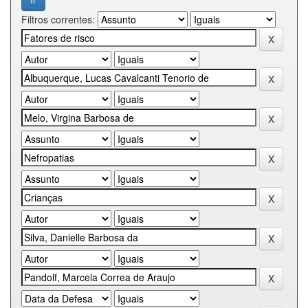
Filtros correntes: