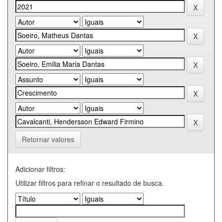
Retornar valores
Adicionar filtros:
Utilizar filtros para refinar o resultado de busca.