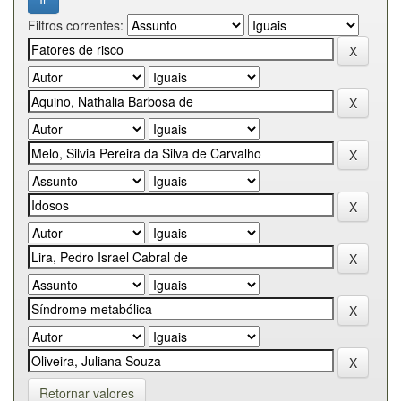
Filtros correntes:
Retornar valores