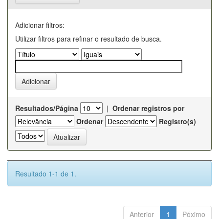
Adicionar filtros:
Utilizar filtros para refinar o resultado de busca.
Resultados/Página
|
Ordenar registros por
Ordenar
Registro(s)
Resultado 1-1 de 1.
Anterior
1
Póximo