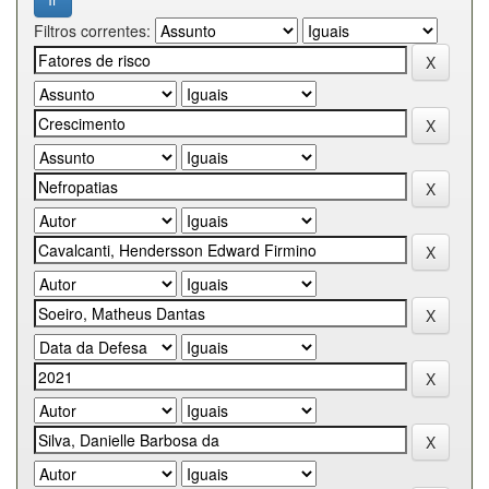
Filtros correntes: