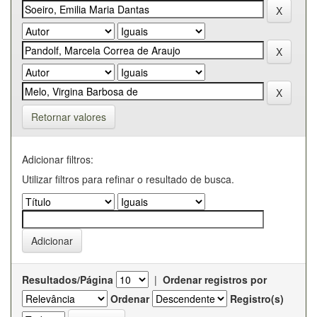
Retornar valores
Adicionar filtros:
Utilizar filtros para refinar o resultado de busca.
Resultados/Página
|
Ordenar registros por
Ordenar
Registro(s)