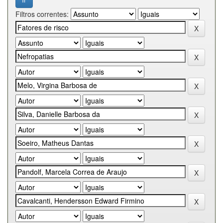
Filtros correntes: