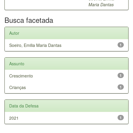
Maria Dantas
Busca facetada
Autor
Soeiro, Emilia Maria Dantas
1
Assunto
Crescimento
1
Crianças
1
Data da Defesa
2021
1