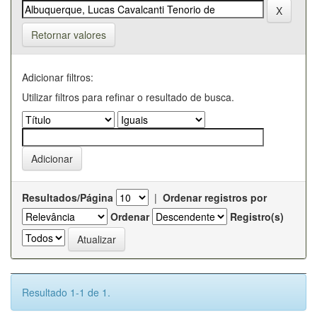
Retornar valores
Adicionar filtros:
Utilizar filtros para refinar o resultado de busca.
Resultados/Página
|
Ordenar registros por
Ordenar
Registro(s)
Resultado 1-1 de 1.