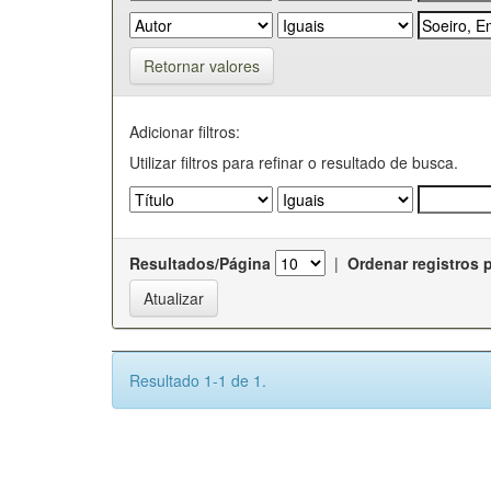
Retornar valores
Adicionar filtros:
Utilizar filtros para refinar o resultado de busca.
Resultados/Página
|
Ordenar registros 
Resultado 1-1 de 1.