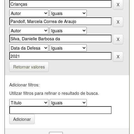
Retornar valores
Adicionar filtros:
Utilizar filtros para refinar o resultado de busca.