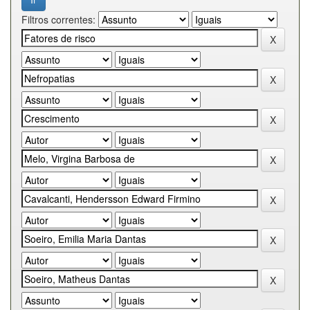
Filtros correntes: