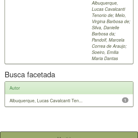
Albuquerque,
Lucas Cavalcanti
Tenorio de
;
Melo,
Virgina Barbosa de
;
Silva, Danielle
Barbosa da
;
Pandolf, Marcela
Correa de Araujo
;
Soeiro, Emilia
Maria Dantas
Busca facetada
Autor
Albuquerque, Lucas Cavalcanti Ten...
1