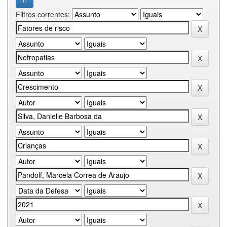
Filtros correntes: