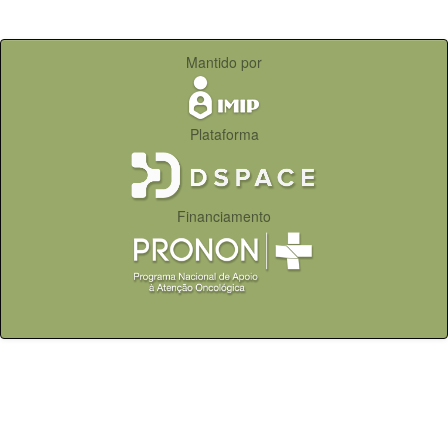
Mantido por
Plataforma
Financiamento