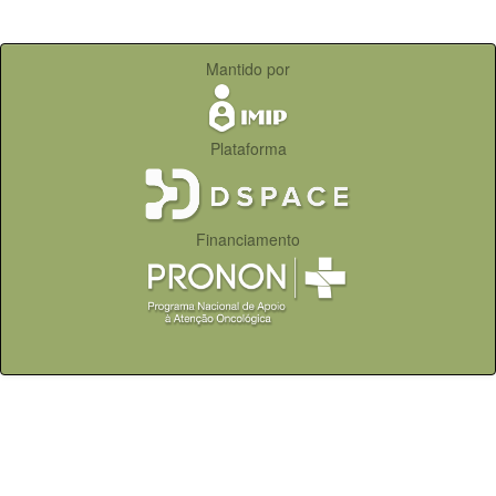
Mantido por
Plataforma
Financiamento