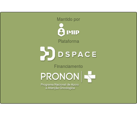
Mantido por
Plataforma
Financiamento