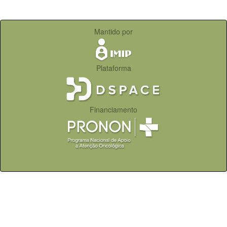
Mantido por
Plataforma
Financiamento