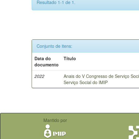
Resultado 1-1 de 1.
Conjunto de itens:
Data do
Título
documento
2022
Anais do V Congresso de Serviço Socia
Serviço Social do IMIP
Mantido por