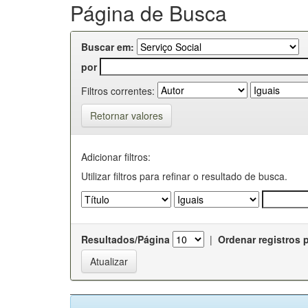
Página de Busca
Buscar em:
por
Filtros correntes:
Retornar valores
Adicionar filtros:
Utilizar filtros para refinar o resultado de busca.
Resultados/Página
|
Ordenar registros 