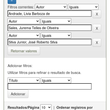
Filtros correntes:
Retornar valores
Adicionar filtros:
Utilizar filtros para refinar o resultado de busca.
Resultados/Página
|
Ordenar registros por