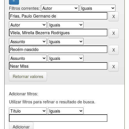
Filtros correntes:
Retornar valores
Adicionar filtros:
Utilizar filtros para refinar o resultado de busca.