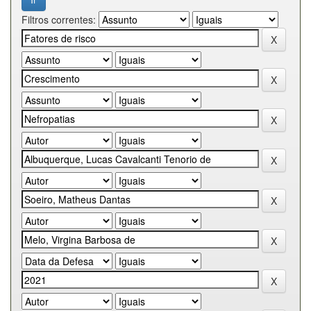
Filtros correntes: