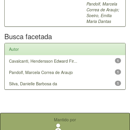
Pandolf, Marcela
Correa de Araujo
;
Soeiro, Emilia
Maria Dantas
Busca facetada
Autor
Cavalcanti, Hendersson Edward Fir...
1
Pandolf, Marcela Correa de Araujo
1
Silva, Danielle Barbosa da
1
Mantido por