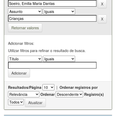
Retornar valores
Adicionar filtros:
Utilizar filtros para refinar o resultado de busca.
Resultados/Página
|
Ordenar registros por
Ordenar
Registro(s)